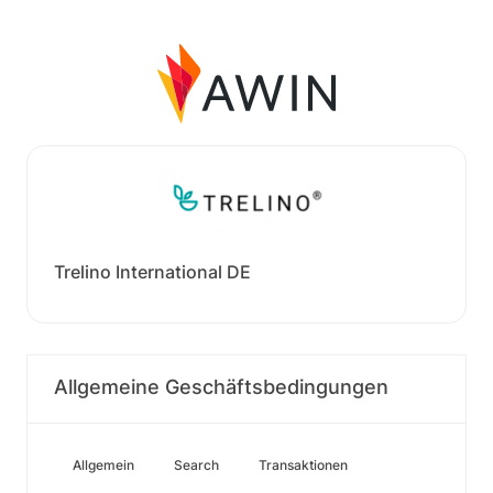
Trelino International DE
Allgemeine Geschäftsbedingungen
Allgemein
Search
Transaktionen