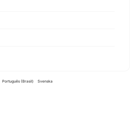
Português (Brasil)
Svenska