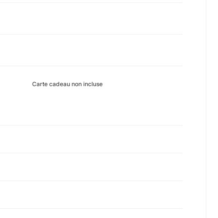
Carte cadeau non incluse