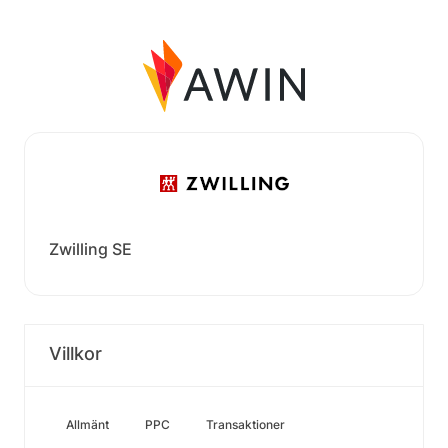
Zwilling SE
Villkor
Allmänt
PPC
Transaktioner