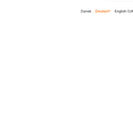
Dansk
Deutsch
English (U
*