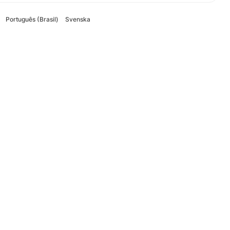
Português (Brasil)
Svenska