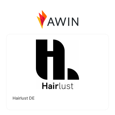
Hairlust DE