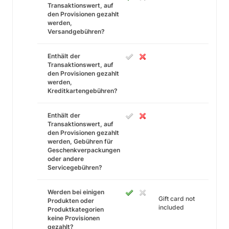
Transaktionswert, auf
den Provisionen gezahlt
werden,
Versandgebühren?
Enthält der
Transaktionswert, auf
den Provisionen gezahlt
werden,
Kreditkartengebühren?
Enthält der
Transaktionswert, auf
den Provisionen gezahlt
werden, Gebühren für
Geschenkverpackungen
oder andere
Servicegebühren?
Werden bei einigen
Gift card not
Produkten oder
included
Produktkategorien
keine Provisionen
gezahlt?