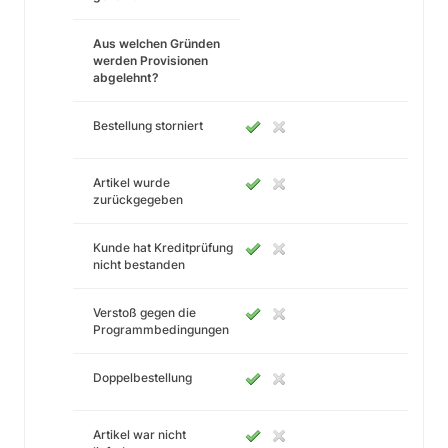
Aus welchen Gründen
werden Provisionen
abgelehnt?
Bestellung storniert
Artikel wurde
zurückgegeben
Kunde hat Kreditprüfung
nicht bestanden
Verstoß gegen die
Programmbedingungen
Doppelbestellung
Artikel war nicht