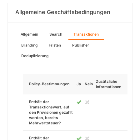
Allgemeine Geschäftsbedingungen
Allgemein
Search
Transaktionen
Branding
Fristen
Publisher
Deduplizierung
Zusätzliche
Policy-Bestimmungen
Ja
Nein
Informationen
Enthält der
Transaktionswert, auf
den Provisionen gezahlt
werden, bereits
Mehrwertsteuer?
Enthält der