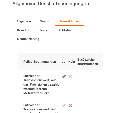
Allgemeine Geschäftsbedingungen
Allgemein
Search
Transaktionen
Branding
Fristen
Publisher
Deduplizierung
Zusätzliche
Policy-Bestimmungen
Ja
Nein
Informationen
Enthält der
Transaktionswert, auf
den Provisionen gezahlt
werden, bereits
Mehrwertsteuer?
Enthält der
Transaktionswert, auf