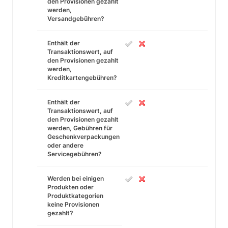
den Provisionen gezahlt
werden,
Versandgebühren?
Enthält der
Transaktionswert, auf
den Provisionen gezahlt
werden,
Kreditkartengebühren?
Enthält der
Transaktionswert, auf
den Provisionen gezahlt
werden, Gebühren für
Geschenkverpackungen
oder andere
Servicegebühren?
Werden bei einigen
Produkten oder
Produktkategorien
keine Provisionen
gezahlt?