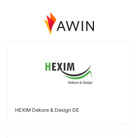
HEXIM Dekore & Design DE