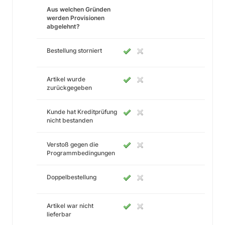
Aus welchen Gründen
werden Provisionen
abgelehnt?
Bestellung storniert
Artikel wurde
zurückgegeben
Kunde hat Kreditprüfung
nicht bestanden
Verstoß gegen die
Programmbedingungen
Doppelbestellung
Artikel war nicht
lieferbar