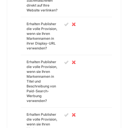
Suchmaschinen
direkt auf Ihre
Website verlinken?
Erhalten Publisher
die volle Provision,
wenn sie Ihren
Markennamen in
ihrer Display-URL
verwenden?
Erhalten Publisher
die volle Provision,
wenn sie Ihren
Markennamen in
Titel und
Beschreibung von
Paid-Search-
Werbung
verwenden?
Erhalten Publisher
die volle Provision,
wenn sie Ihren