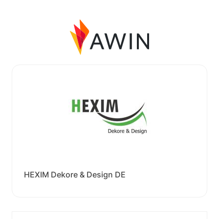
HEXIM Dekore & Design DE