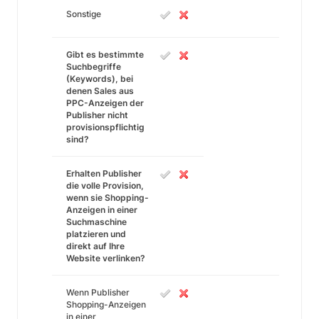
Sonstige
Gibt es bestimmte
Suchbegriffe
(Keywords), bei
denen Sales aus
PPC-Anzeigen der
Publisher nicht
provisionspflichtig
sind?
Erhalten Publisher
die volle Provision,
wenn sie Shopping-
Anzeigen in einer
Suchmaschine
platzieren und
direkt auf Ihre
Website verlinken?
Wenn Publisher
Shopping-Anzeigen
in einer