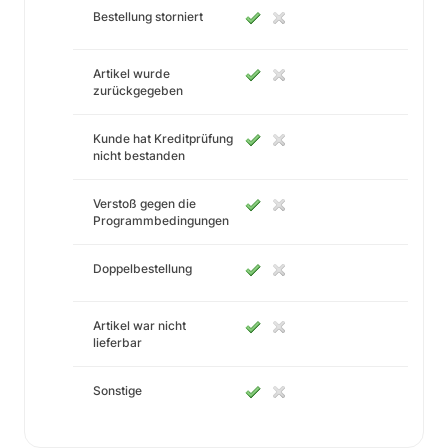
Bestellung storniert
Artikel wurde
zurückgegeben
Kunde hat Kreditprüfung
nicht bestanden
Verstoß gegen die
Programmbedingungen
Doppelbestellung
Artikel war nicht
lieferbar
Sonstige