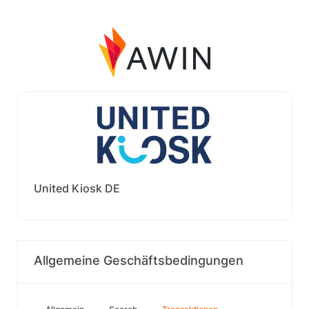
United Kiosk DE
Allgemeine Geschäftsbedingungen