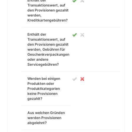
Enthält der
Transaktionswert, auf
den Provisionen gezahlt
werden,
Kreditkartengebühren?
Enthält der
Transaktionswert, auf
den Provisionen gezahlt
werden, Gebühren für
Geschenkverpackungen
oder andere
Servicegebühren?
Werden bei einigen
Produkten oder
Produktkategorien
keine Provisionen
gezahlt?
Aus welchen Gründen
werden Provisionen
abgelehnt?