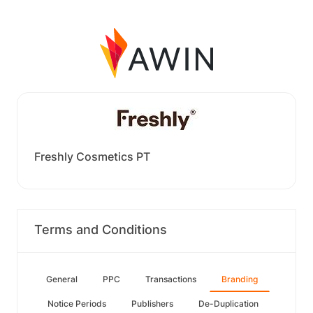
Freshly Cosmetics PT
Terms and Conditions
General
PPC
Transactions
Branding
Notice Periods
Publishers
De-Duplication