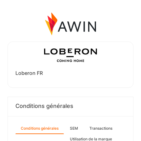
Loberon FR
Conditions générales
Conditions générales
SEM
Transactions
Utilisation de la marque