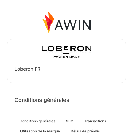
Loberon FR
Conditions générales
Conditions générales
SEM
Transactions
Utilisation de la marque
Délais de préavis