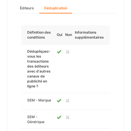
Éditeurs
Déduplication
Définition des
Informations
Oui
Non
conditions
supplémentaires
Dédupliquez-
vous les
transactions
des éditeurs
avec d'autres
canaux de
publicité en
ligne ?
SEM - Marque
SEM -
Générique