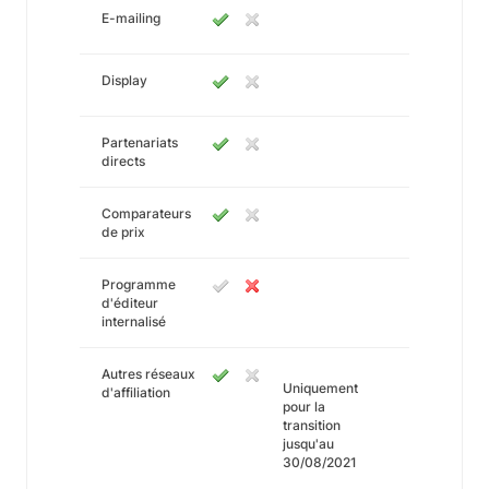
E-mailing
Display
Partenariats
directs
Comparateurs
de prix
Programme
d'éditeur
internalisé
Autres réseaux
Uniquement
d'affiliation
pour la
transition
jusqu'au
30/08/2021