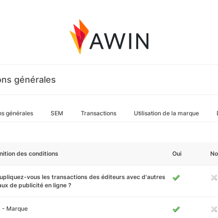
ons générales
ns générales
SEM
Transactions
Utilisation de la marque
nition des conditions
Oui
No
pliquez-vous les transactions des éditeurs avec d'autres
ux de publicité en ligne ?
 - Marque