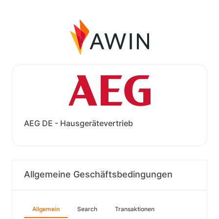
AEG DE - Hausgerätevertrieb
Allgemeine Geschäftsbedingungen
Allgemein
Search
Transaktionen