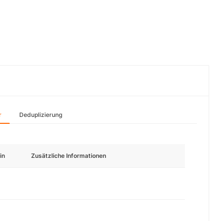
r
Deduplizierung
in
Zusätzliche Informationen