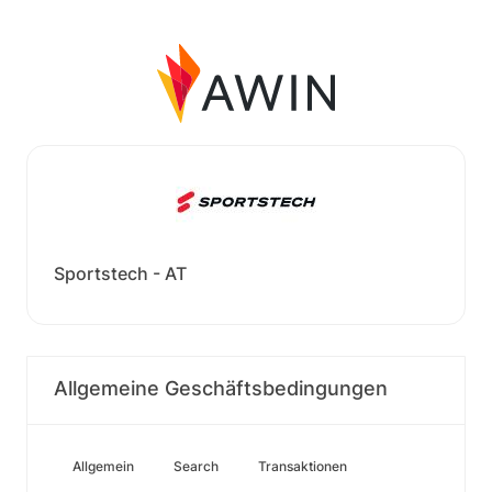
Sportstech - AT
Allgemeine Geschäftsbedingungen
Allgemein
Search
Transaktionen