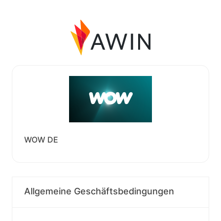
WOW DE
Allgemeine Geschäftsbedingungen