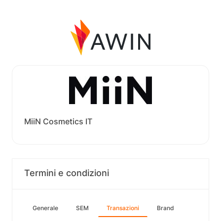
MiiN Cosmetics IT
Termini e condizioni
Generale
SEM
Transazioni
Brand