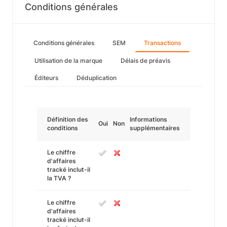
Conditions générales
Conditions générales
SEM
Transactions
Utilisation de la marque
Délais de préavis
Éditeurs
Déduplication
Définition des
Informations
Oui
Non
conditions
supplémentaires
Le chiffre
d'affaires
tracké inclut-il
la TVA ?
Le chiffre
d'affaires
tracké inclut-il