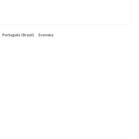
Português (Brasil)
Svenska