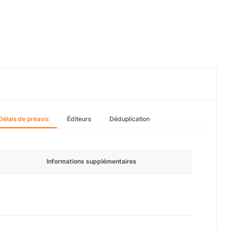
Délais de préavis
Éditeurs
Déduplication
Informations supplémentaires