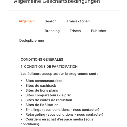
Allgemeine Geschäftsbedingungen
Allgemein
Search
Transaktionen
Branding
Fristen
Publisher
Deduplizierung
CONDITIONS GENERALES
1. CONDITIONS DE PARTICIPATION
Les éditeurs acceptés sur le programme sont :
Sites communautaires
Sites de cashback
Sites de bons plans
Sites comparateurs de prix
Sites de codes de réduction
Sites de fidélisation
Emailings (sous conditions – nous contacter)
Retargeting (sous conditions – nous contacter)
Courtiers en achat d’espace média (sous
conditions)