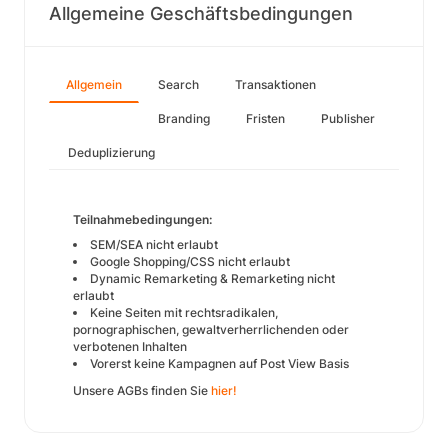
Allgemeine Geschäftsbedingungen
Allgemein
Search
Transaktionen
Branding
Fristen
Publisher
Deduplizierung
Teilnahmebedingungen:
SEM/SEA nicht erlaubt
Google Shopping/CSS nicht erlaubt
Dynamic Remarketing & Remarketing nicht
erlaubt
Keine Seiten mit rechtsradikalen,
pornographischen, gewaltverherrlichenden oder
verbotenen Inhalten
Vorerst keine Kampagnen auf Post View Basis
Unsere AGBs finden Sie
hier!