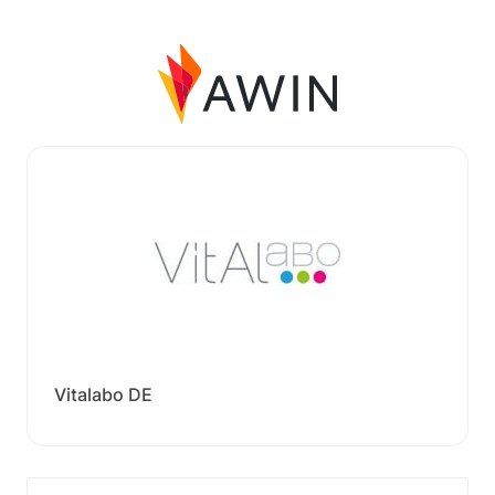
Vitalabo DE