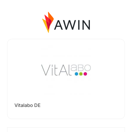
Vitalabo DE