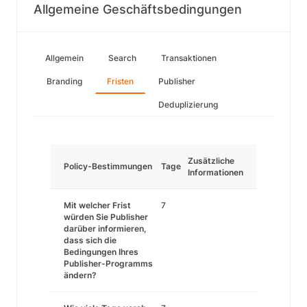
Allgemeine Geschäftsbedingungen
Allgemein
Search
Transaktionen
Branding
Fristen
Publisher
Deduplizierung
Zusätzliche
Policy-Bestimmungen
Tage
Informationen
Mit welcher Frist
7
würden Sie Publisher
darüber informieren,
dass sich die
Bedingungen Ihres
Publisher-Programms
ändern?