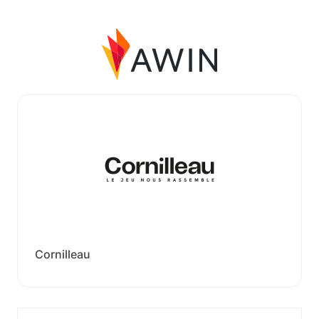
Cornilleau