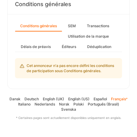
Conditions générales
Conditions générales
SEM
Transactions
Utilisation de la marque
Délais de préavis
Éditeurs
Déduplication
Cet annonceur n'a pas encore défini les conditions
de participation sous Conditions générales.
Dansk
Deutsch
English (UK)
English (US)
Español
Français
*
Italiano
Nederlands
Norsk
Polski
Português (Brasil)
Svenska
* Certaines pages sont actuellement disponibles uniquement en anglais.