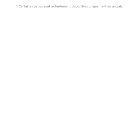
* Certaines pages sont actuellement disponibles uniquement en anglais.