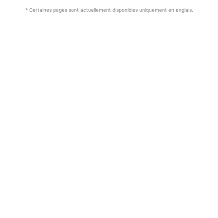
* Certaines pages sont actuellement disponibles uniquement en anglais.