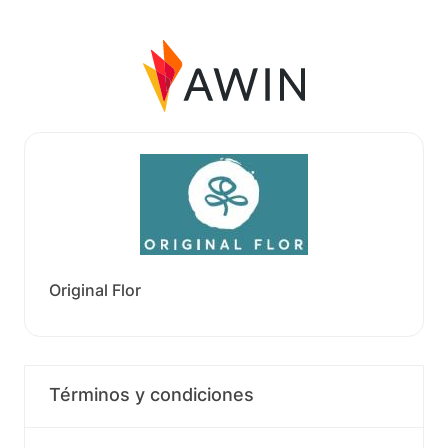
Original Flor
Términos y condiciones