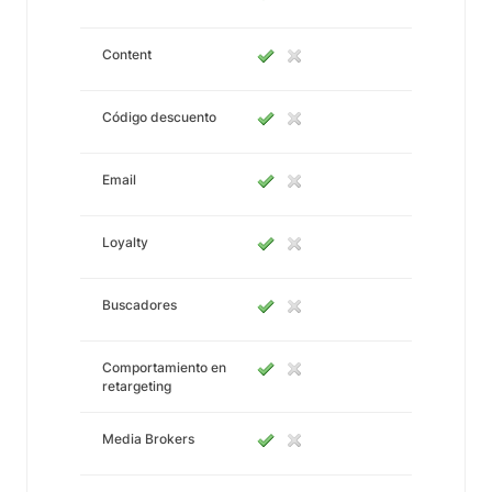
Content
Código descuento
Email
Loyalty
Buscadores
Comportamiento en
retargeting
Media Brokers