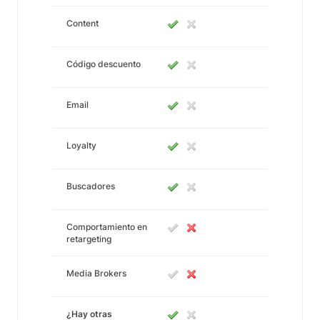
Content
Código descuento
Email
Loyalty
Buscadores
Comportamiento en
retargeting
Media Brokers
¿Hay otras