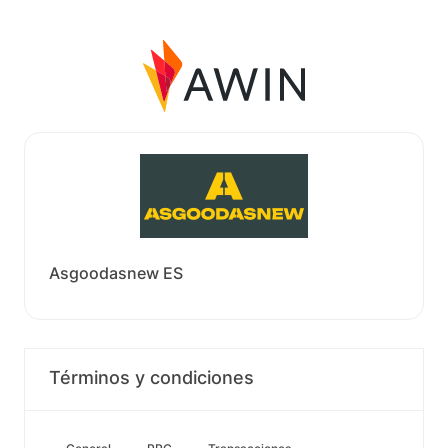
Asgoodasnew ES
Términos y condiciones