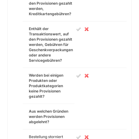
den Provisionen gezahlt
werden,
Kreditkartengebühren?
Enthält der
Transaktionswert, auf
den Provisionen gezahlt
werden, Gebühren für
Geschenkverpackungen
oder andere
Servicegebühren?
Werden bei einigen
Produkten oder
Produktkategorien
keine Provisionen
gezahlt?
Aus welchen Gründen
werden Provisionen
abgelehnt?
Bestellung storniert