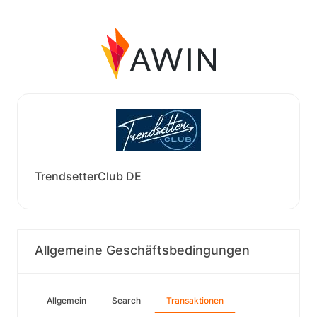
TrendsetterClub DE
Allgemeine Geschäftsbedingungen
Allgemein
Search
Transaktionen