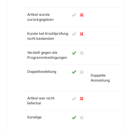
Artikel wurde
zurückgegeben
Kunde hat Kreditprüfung
nicht bestanden
Verstoß gegen die
Programmbedingungen
Doppelbestellung
Doppelte
Anmeldung
Artikel war nicht
lieferbar
Sonstige