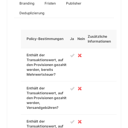
Branding
Fristen
Publisher
Deduplizierung
Zusätzliche
Policy-Bestimmungen
Ja
Nein
Informationen
Enthält der
Transaktionswert, auf
den Provisionen gezahlt
werden, bereits
Mehrwertsteuer?
Enthält der
Transaktionswert, auf
den Provisionen gezahlt
werden,
Versandgebühren?
Enthält der
Transaktionswert, auf