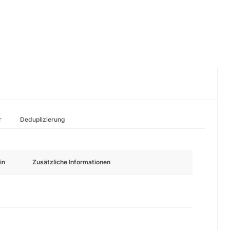
r
Deduplizierung
in
Zusätzliche Informationen