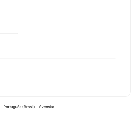
Português (Brasil)
Svenska