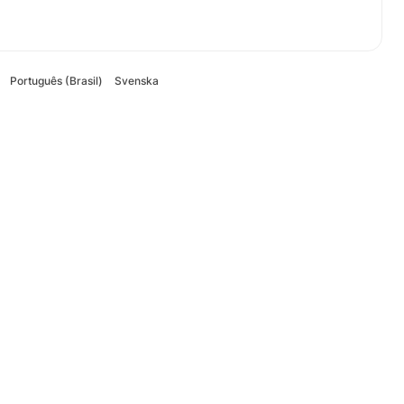
Português (Brasil)
Svenska