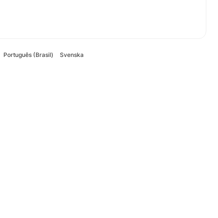
Português (Brasil)
Svenska