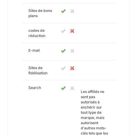
Sites de bons
plans
codes de
réduction
E-mail
Sites de
fidélisation
Search
Les affiliés ne
sont pas
autorisés à
enchérir sur
tout type de
marque, mais
autorisent
d'autres mots-
clés tels que les