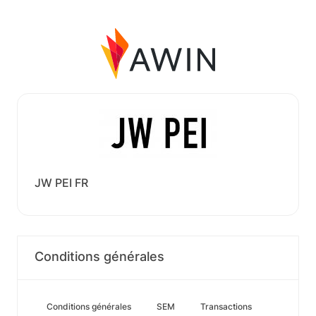
JW PEI FR
Conditions générales
Conditions générales
SEM
Transactions