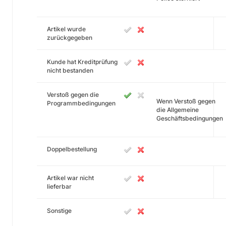
Artikel wurde
zurückgegeben
Kunde hat Kreditprüfung
nicht bestanden
Verstoß gegen die
Wenn Verstoß gegen
Programmbedingungen
die Allgemeine
Geschäftsbedingungen
Doppelbestellung
Artikel war nicht
lieferbar
Sonstige