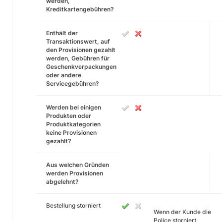
werden,
Kreditkartengebühren?
Enthält der
Transaktionswert, auf
den Provisionen gezahlt
werden, Gebühren für
Geschenkverpackungen
oder andere
Servicegebühren?
Werden bei einigen
Produkten oder
Produktkategorien
keine Provisionen
gezahlt?
Aus welchen Gründen
werden Provisionen
abgelehnt?
Bestellung storniert
Wenn der Kunde die
Police storniert