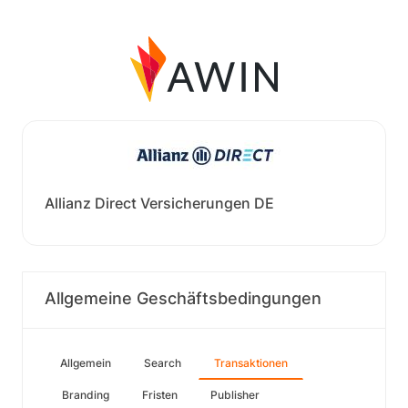
Allianz Direct Versicherungen DE
Allgemeine Geschäftsbedingungen
Allgemein
Search
Transaktionen
Branding
Fristen
Publisher