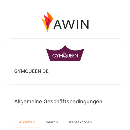
GYMQUEEN DE
Allgemeine Geschäftsbedingungen
Allgemein
Search
Transaktionen