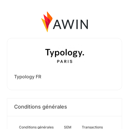
Typology FR
Conditions générales
Conditions générales
SEM
Transactions