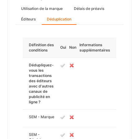
Utilisation de la marque
Délais de préavis
Éditeurs
Déduplication
Définition des
Informations
Oui
Non
conditions
supplémentaires
Dédupliquez-
vous les
transactions
des éditeurs
avec d'autres
canaux de
publicité en
ligne ?
SEM - Marque
SEM -