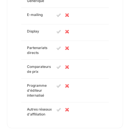
Générique
E-mailing
Display
Partenariats
directs
Comparateurs
de prix
Programme
d'éditeur
internalisé
Autres réseaux
d'affiliation