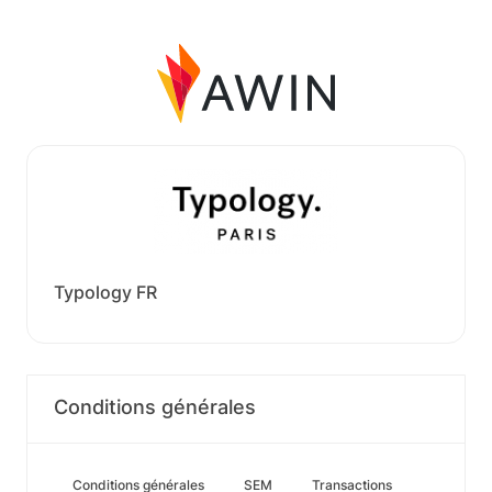
Typology FR
Conditions générales
Conditions générales
SEM
Transactions