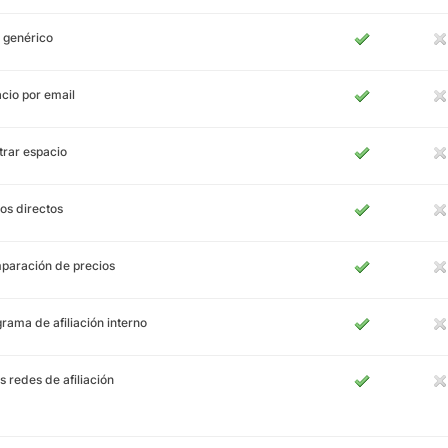
 genérico
cio por email
rar espacio
os directos
paración de precios
rama de afiliación interno
s redes de afiliación