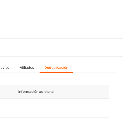
 aviso
Afiliados
Deduplicación
Información adicional