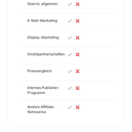
Search, allgemein
E-Mail-Marketing
Display-Marketing
Direktpartnerschaften
Preisvergleich
Internes Publisher-
Programm
Andere Affiliate-
Netzwerke