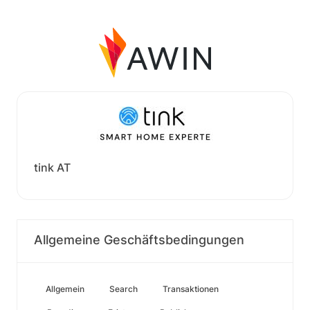
tink AT
Allgemeine Geschäftsbedingungen
Allgemein
Search
Transaktionen