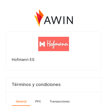
Hofmann ES
Términos y condiciones
General
PPC
Transacciones