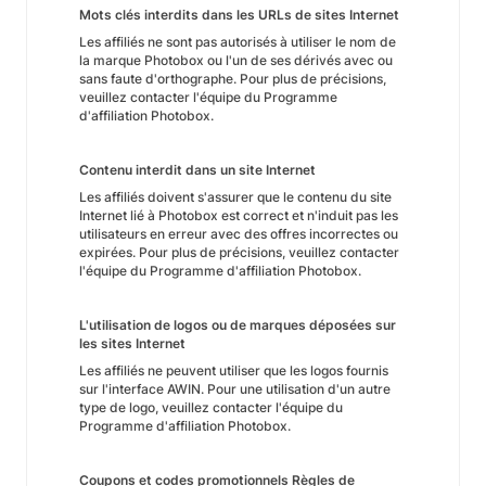
Mots clés interdits dans les URLs de sites Internet
Les affiliés ne sont pas autorisés à utiliser le nom de
la marque Photobox ou l'un de ses dérivés avec ou
sans faute d'orthographe. Pour plus de précisions,
veuillez contacter l'équipe du Programme
d'affiliation Photobox.
Contenu interdit dans un site Internet
Les affiliés doivent s'assurer que le contenu du site
Internet lié à Photobox est correct et n'induit pas les
utilisateurs en erreur avec des offres incorrectes ou
expirées. Pour plus de précisions, veuillez contacter
l'équipe du Programme d'affiliation Photobox.
L'utilisation de logos ou de marques déposées sur
les sites Internet
Les affiliés ne peuvent utiliser que les logos fournis
sur l'interface AWIN. Pour une utilisation d'un autre
type de logo, veuillez contacter l'équipe du
Programme d'affiliation Photobox.
Coupons et codes promotionnels Règles de