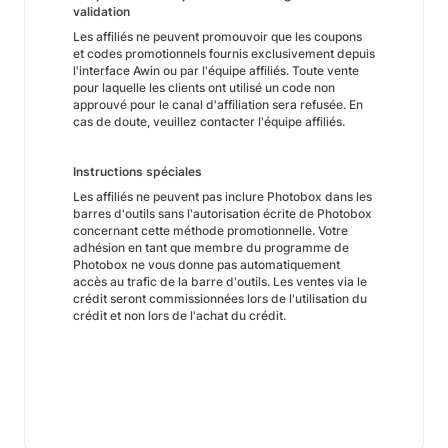
validation
Les affiliés ne peuvent promouvoir que les coupons
et codes promotionnels fournis exclusivement depuis
l'interface Awin ou par l'équipe affiliés. Toute vente
pour laquelle les clients ont utilisé un code non
approuvé pour le canal d'affiliation sera refusée. En
cas de doute, veuillez contacter l'équipe affiliés.
Instructions spéciales
Les affiliés ne peuvent pas inclure Photobox dans les
barres d'outils sans l'autorisation écrite de Photobox
concernant cette méthode promotionnelle. Votre
adhésion en tant que membre du programme de
Photobox ne vous donne pas automatiquement
accès au trafic de la barre d'outils. Les ventes via le
crédit seront commissionnées lors de l'utilisation du
crédit et non lors de l'achat du crédit.