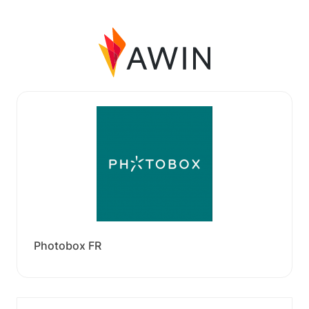
Photobox FR