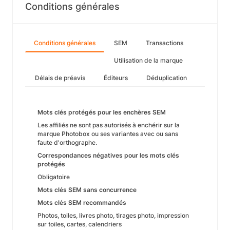
Conditions générales
Conditions générales
SEM
Transactions
Utilisation de la marque
Délais de préavis
Éditeurs
Déduplication
Mots clés protégés pour les enchères SEM
Les affiliés ne sont pas autorisés à enchérir sur la
marque Photobox ou ses variantes avec ou sans
faute d'orthographe.
Correspondances négatives pour les mots clés
protégés
Obligatoire
Mots clés SEM sans concurrence
Mots clés SEM recommandés
Photos, toiles, livres photo, tirages photo, impression
sur toiles, cartes, calendriers