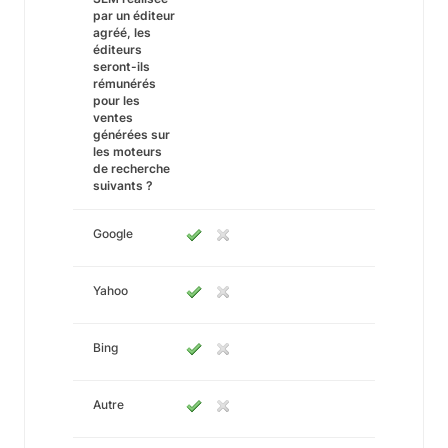
par un éditeur
agréé, les
éditeurs
seront-ils
rémunérés
pour les
ventes
générées sur
les moteurs
de recherche
suivants ?
Google
Yahoo
Bing
Autre