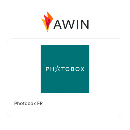
Photobox FR