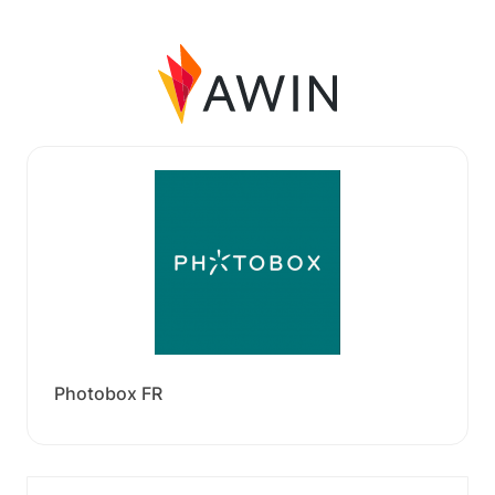
Photobox FR