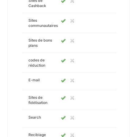
Sites de
Cashback
Sites
communautaires
Sites de bons
plans
codes de
réduction
E-mail
Sites de
fidélisation
Search
Reciblage