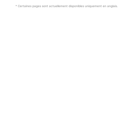
* Certaines pages sont actuellement disponibles uniquement en anglais.