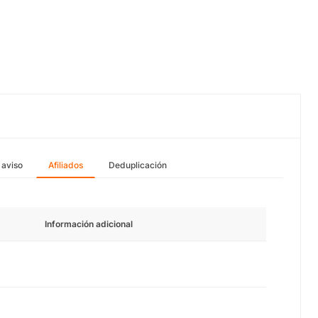
 aviso
Afiliados
Deduplicación
Información adicional