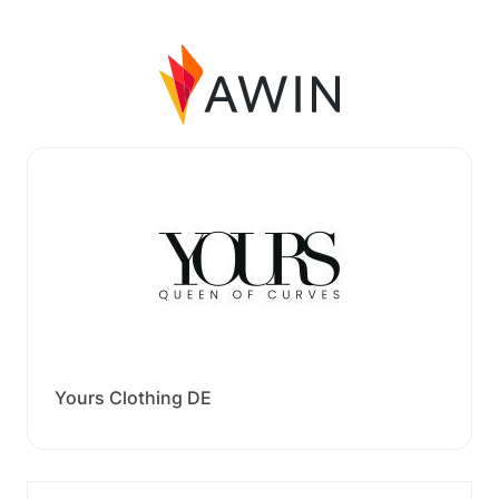
Yours Clothing DE