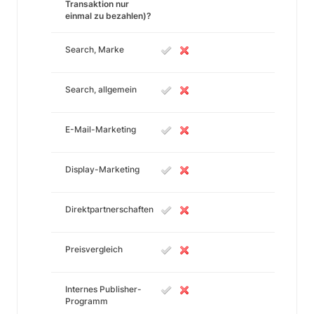
Transaktion nur
einmal zu bezahlen)?
Search, Marke
Search, allgemein
E-Mail-Marketing
Display-Marketing
Direktpartnerschaften
Preisvergleich
Internes Publisher-
Programm