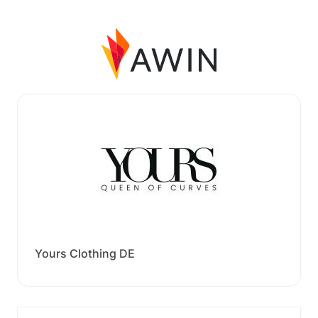
Yours Clothing DE