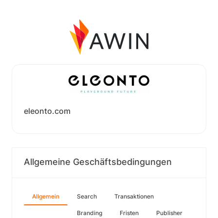
eleonto.com
Allgemeine Geschäftsbedingungen
Allgemein
Search
Transaktionen
Branding
Fristen
Publisher