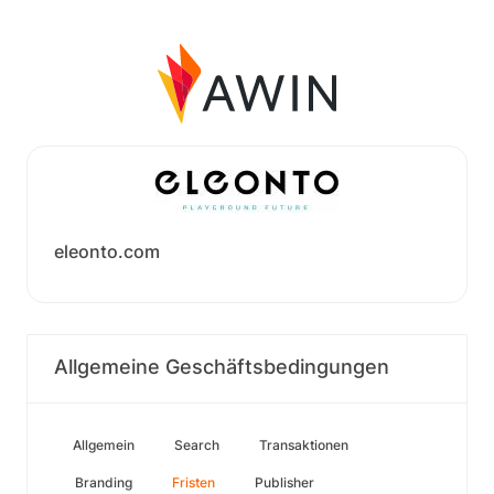
eleonto.com
Allgemeine Geschäftsbedingungen
Allgemein
Search
Transaktionen
Branding
Fristen
Publisher