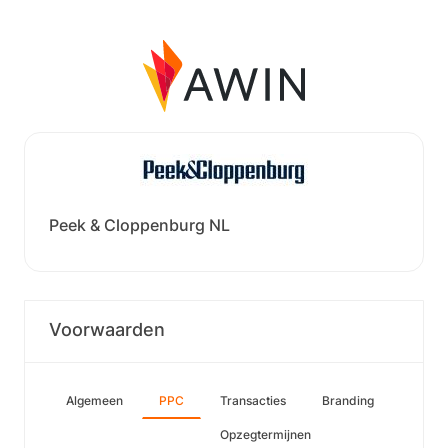
Peek & Cloppenburg NL
Voorwaarden
Algemeen
PPC
Transacties
Branding
Opzegtermijnen