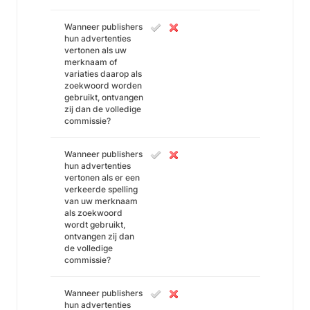
Wanneer publishers
hun advertenties
vertonen als uw
merknaam of
variaties daarop als
zoekwoord worden
gebruikt, ontvangen
zij dan de volledige
commissie?
Wanneer publishers
hun advertenties
vertonen als er een
verkeerde spelling
van uw merknaam
als zoekwoord
wordt gebruikt,
ontvangen zij dan
de volledige
commissie?
Wanneer publishers
hun advertenties