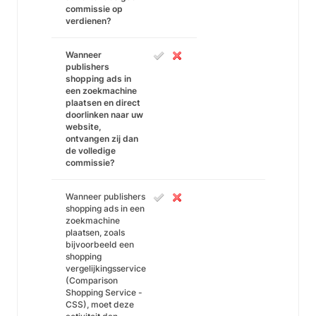
commissie op
verdienen?
Wanneer
publishers
shopping ads in
een zoekmachine
plaatsen en direct
doorlinken naar uw
website,
ontvangen zij dan
de volledige
commissie?
Wanneer publishers
shopping ads in een
zoekmachine
plaatsen, zoals
bijvoorbeeld een
shopping
vergelijkingsservice
(Comparison
Shopping Service -
CSS), moet deze