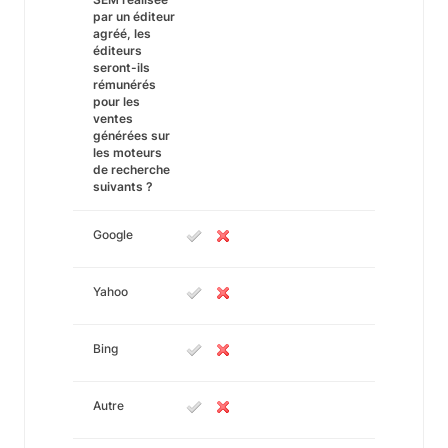
par un éditeur
agréé, les
éditeurs
seront-ils
rémunérés
pour les
ventes
générées sur
les moteurs
de recherche
suivants ?
Google
Yahoo
Bing
Autre