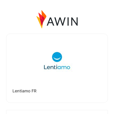
Lentiamo FR